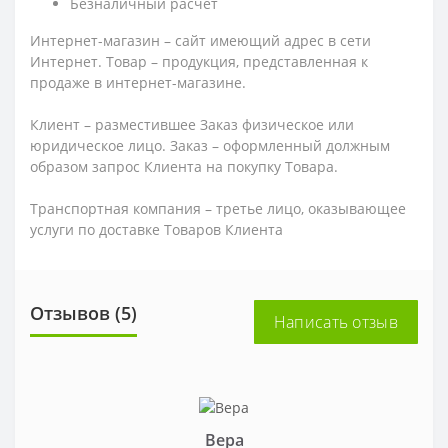
Безналичный расчет
Интернет-магазин – сайт имеющий адрес в сети
Интернет. Товар – продукция, представленная к
продаже в интернет-магазине.
Клиент – разместившее Заказ физическое или
юридическое лицо. Заказ – оформленный должным
образом запрос Клиента на покупку Товара.
Транспортная компания – третье лицо, оказывающее
услуги по доставке Товаров Клиента
Отзывов (5)
Написать отзыв
Вера