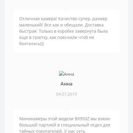
Отличная камера! Качество супер, размер
маленький! Все как и обещали. Доставка
быстрая. Только в коробке завернута была
еще в газетку, как пояснили чтоб не
болталась)))
Анна
04.07.2019
Миникамеры этой модели BX950Z мы взяли
большой партией в специальный отдел для
тайных покупателей. У нас сеть