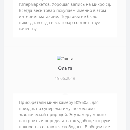
гипермаркетов. Хорошая запись на микро сд.
Всегда весь товар покупаем именно в этом
интернет магазине. Подставы не было
никогда, всегда весь товар соответствует
качеству
Ольга
19.06.2019
Приобретали мини камеру BX950Z , для
поездок по супер экстиму, по местам с
экзотической природой. Эту камеру можно
настроить и определить так удобно, что руки
полностью остаются свободны . В общем все