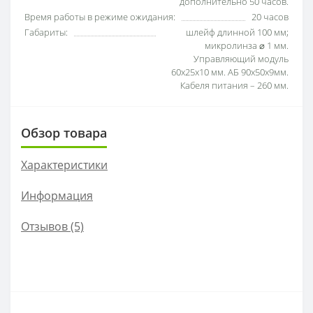
дополнительно 50 часов.
Время работы в режиме ожидания:
20 часов
Габариты:
шлейф длинной 100 мм;
микролинза ⌀ 1 мм.
Управляющий модуль
60х25х10 мм. АБ 90х50х9мм.
Кабеля питания – 260 мм.
Обзор товара
Характеристики
Информация
Отзывов (5)