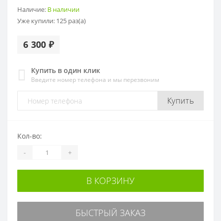
Наличие:
В наличии
Уже купили:
125
раз(а)
6 300 ₽
Купить в один клик
Введите номер телефона и мы перезвоним
Купить
Кол-во:
-
+
В КОРЗИНУ
БЫСТРЫЙ ЗАКАЗ