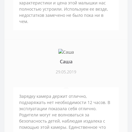
характеристики и цена этой малышки нас
полностью устроили. Используем ее везде,
недостатков замечено не было пока ни в
чем.
Саша
29.05.2019
Зарядку камера держит отлично,
подзаряжать нет необходимости 12 часов. В
эксплуатации показала себя отлично.
Родители могут не волноваться за
безопасность детей, наблюдая издалека с
помощью этой камеры. Единственное что