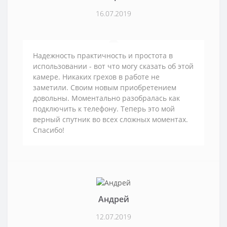
16.07.2019
Надежность практичность и простота в
использовании - вот что могу сказать об этой
камере. Никаких грехов в работе не
заметили. Своим новым приобретением
довольны. Моментально разобралась как
подключить к телефону. Теперь это мой
верный спутник во всех сложных моментах.
Спасибо!
Андрей
12.07.2019