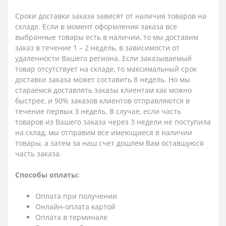
Сроки доставки заказа зависят от наличия товаров на
складе. Если в момент оформления заказа все
выбранные товары есть в наличии, то мы доставим
заказ в течение 1 – 2 недель, в зависимости от
удаленности Вашего региона. Если заказываемый
товар отсутствует на складе, то максимальный срок
доставки заказа может составить 8 недель. Но мы
стараемся доставлять заказы клиентам как можно
быстрее, и 90% заказов клиентов отправляются в
течение первых 3 недель. В случае, если часть
товаров из Вашего заказа через 3 недели не поступила
на склад, мы отправим все имеющиеся в наличии
товары, а затем за наш счет дошлем Вам оставшуюся
часть заказа.
Способы оплаты:
Оплата при получении
Онлайн-оплата картой
Оплата в терминале