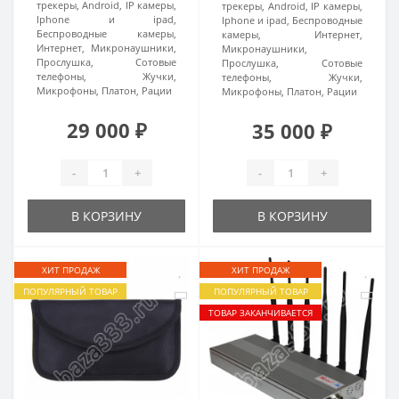
трекеры, Android, IP камеры,
трекеры, Android, IP камеры,
Iphone и ipad,
Iphone и ipad, Беспроводные
Беспроводные камеры,
камеры, Интернет,
Интернет, Микронаушники,
Микронаушники,
Прослушка, Сотовые
Прослушка, Сотовые
телефоны, Жучки,
телефоны, Жучки,
Микрофоны, Платон, Рации
Микрофоны, Платон, Рации
29 000 ₽
35 000 ₽
-
+
-
+
В КОРЗИНУ
В КОРЗИНУ
ХИТ ПРОДАЖ
ХИТ ПРОДАЖ
ПОПУЛЯРНЫЙ ТОВАР
ПОПУЛЯРНЫЙ ТОВАР
ТОВАР ЗАКАНЧИВАЕТСЯ